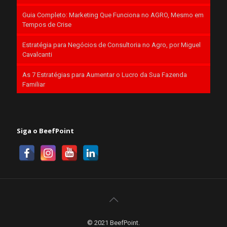
Guia Completo: Marketing Que Funciona no AGRO, Mesmo em
Tempos de Crise
Estratégia para Negócios de Consultoria no Agro, por Miguel
Cavalcanti
As 7 Estratégias para Aumentar o Lucro da Sua Fazenda
Familiar
Siga o BeefPoint
© 2021 BeefPoint.