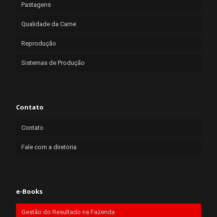
Pastagens
Qualidade da Carne
Reprodução
Sistemas de Produção
Contato
Contato
Fale com a diretoria
e-Books
Gestão do Resultado na Fazenda