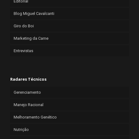
Editorial
Blog Miguel Cavalcanti
Giro do Boi
Marketing da Carne
Entrevistas
Radares Técnicos
Gerenciamento
Manejo Racional
Melhoramento Genético
Nutrição