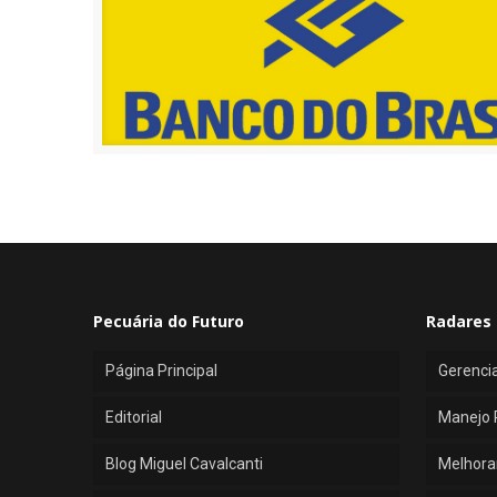
Pecuária do Futuro
Radares 
Página Principal
Gerenci
Editorial
Manejo 
Blog Miguel Cavalcanti
Melhora