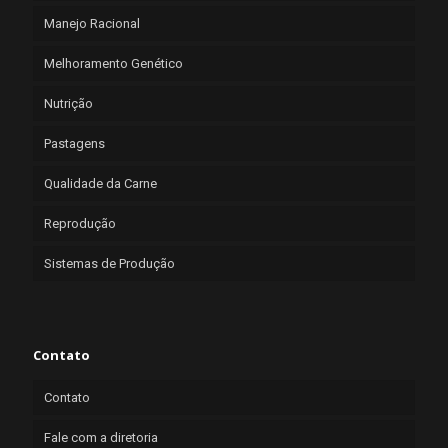
Manejo Racional
Melhoramento Genético
Nutrição
Pastagens
Qualidade da Carne
Reprodução
Sistemas de Produção
Contato
Contato
Fale com a diretoria