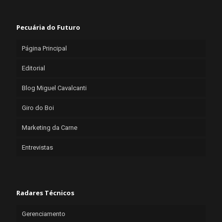
Pecuária do Futuro
Página Principal
Editorial
Blog Miguel Cavalcanti
Giro do Boi
Marketing da Carne
Entrevistas
Radares Técnicos
Gerenciamento