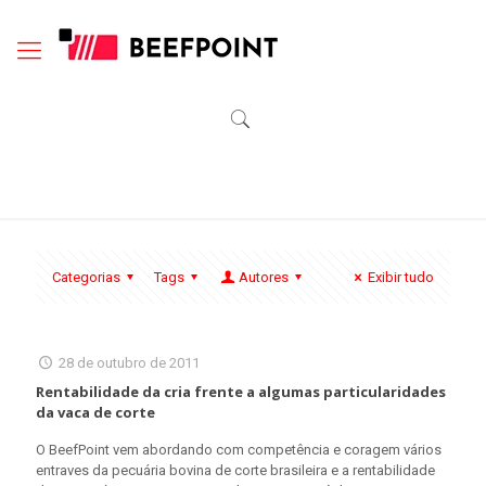
Categorias
Tags
Autores
Exibir tudo
28 de outubro de 2011
Rentabilidade da cria frente a algumas particularidades
da vaca de corte
O BeefPoint vem abordando com competência e coragem vários
entraves da pecuária bovina de corte brasileira e a rentabilidade