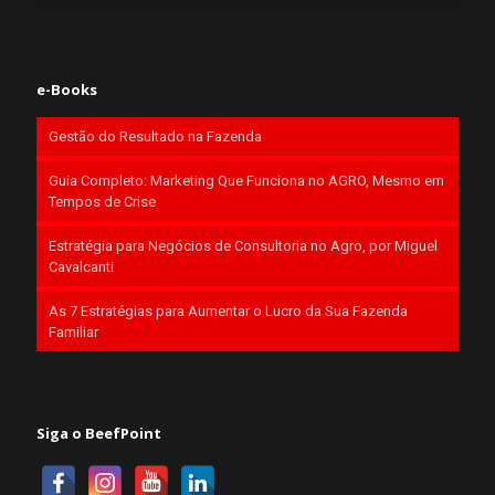
e-Books
Gestão do Resultado na Fazenda
Guia Completo: Marketing Que Funciona no AGRO, Mesmo em
Tempos de Crise
Estratégia para Negócios de Consultoria no Agro, por Miguel
Cavalcanti
As 7 Estratégias para Aumentar o Lucro da Sua Fazenda
Familiar
Siga o BeefPoint