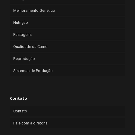
Melhoramento Genético
Nutrição
Pastagens
Qualidade da Carne
Reprodução
Sistemas de Produção
Contato
Contato
Fale com a diretoria