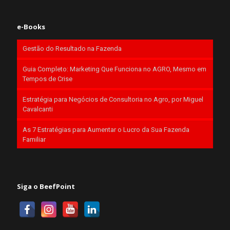
e-Books
Gestão do Resultado na Fazenda
Guia Completo: Marketing Que Funciona no AGRO, Mesmo em
Tempos de Crise
Estratégia para Negócios de Consultoria no Agro, por Miguel
Cavalcanti
As 7 Estratégias para Aumentar o Lucro da Sua Fazenda
Familiar
Siga o BeefPoint