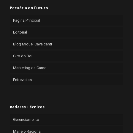
Pecuária do Futuro
Página Principal
Editorial
Blog Miguel Cavalcanti
Giro do Boi
Marketing da Carne
Entrevistas
Radares Técnicos
Gerenciamento
Manejo Racional