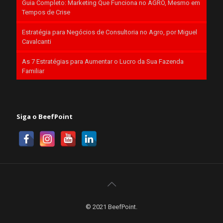
Guia Completo: Marketing Que Funciona no AGRO, Mesmo em
Tempos de Crise
Estratégia para Negócios de Consultoria no Agro, por Miguel
Cavalcanti
As 7 Estratégias para Aumentar o Lucro da Sua Fazenda
Familiar
Siga o BeefPoint
© 2021 BeefPoint.