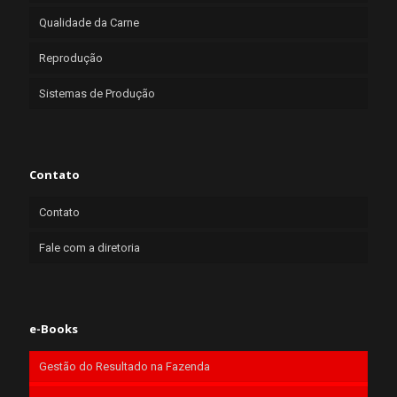
Qualidade da Carne
Reprodução
Sistemas de Produção
Contato
Contato
Fale com a diretoria
e-Books
Gestão do Resultado na Fazenda