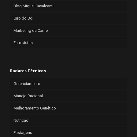
Blog Miguel Cavalcanti
Giro do Boi
Marketing da Carne
Entrevistas
Radares Técnicos
Gerenciamento
Manejo Racional
Melhoramento Genético
Nutrição
Pastagens