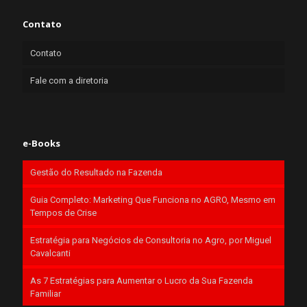
Contato
Contato
Fale com a diretoria
e-Books
Gestão do Resultado na Fazenda
Guia Completo: Marketing Que Funciona no AGRO, Mesmo em
Tempos de Crise
Estratégia para Negócios de Consultoria no Agro, por Miguel
Cavalcanti
As 7 Estratégias para Aumentar o Lucro da Sua Fazenda
Familiar