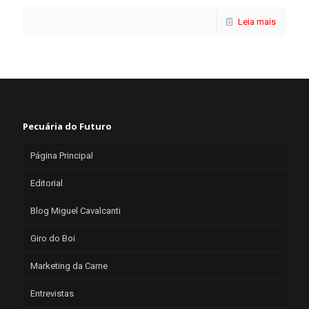
Leia mais
Pecuária do Futuro
Página Principal
Editorial
Blog Miguel Cavalcanti
Giro do Boi
Marketing da Carne
Entrevistas