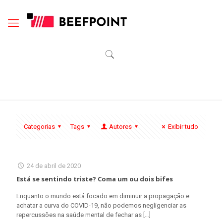
Categorias
Tags
Autores
Exibir tudo
24 de abril de 2020
Está se sentindo triste? Coma um ou dois bifes
Enquanto o mundo está focado em diminuir a propagação e
achatar a curva do COVID-19, não podemos negligenciar as
repercussões na saúde mental de fechar as
[…]