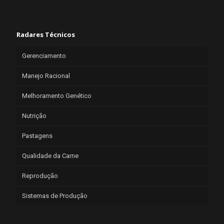
Radares Técnicos
Gerenciamento
Manejo Racional
Melhoramento Genético
Nutrição
Pastagens
Qualidade da Carne
Reprodução
Sistemas de Produção