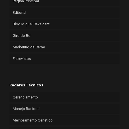
Página Principal
Editorial
Blog Miguel Cavalcanti
Giro do Boi
Marketing da Carne
Entrevistas
Radares Técnicos
Gerenciamento
Manejo Racional
Melhoramento Genético