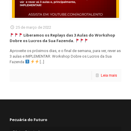
25 de março de 2022
Liberamos os Replays das 3 Aulas do Workshop
Dobre os Lucros da Sua Fazenda.
Aproveite os próximos dias, e o final de semana, para ver, rever as
3 aulas e IMPLEMENTAR. Workshop Dobre os Lucros da Sua
Fazenda
[…]
Leia mais
Pecuária do Futuro