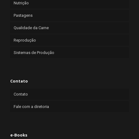
Nutrição
Pastagens
Qualidade da Carne
Reprodução
Sistemas de Produção
Contato
Contato
Fale com a diretoria
e-Books