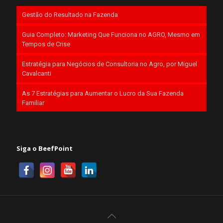
Gestão do Resultado na Fazenda
Guia Completo: Marketing Que Funciona no AGRO, Mesmo em
Tempos de Crise
Estratégia para Negócios de Consultoria no Agro, por Miguel
Cavalcanti
As 7 Estratégias para Aumentar o Lucro da Sua Fazenda
Familiar
Siga o BeefPoint