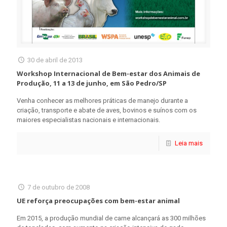
30 de abril de 2013
Workshop Internacional de Bem-estar dos Animais de
Produção, 11 a 13 de junho, em São Pedro/SP
Venha conhecer as melhores práticas de manejo durante a
criação, transporte e abate de aves, bovinos e suínos com os
maiores especialistas nacionais e internacionais.
Leia mais
7 de outubro de 2008
UE reforça preocupações com bem-estar animal
Em 2015, a produção mundial de carne alcançará as 300 milhões