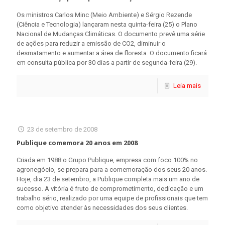
Os ministros Carlos Minc (Meio Ambiente) e Sérgio Rezende
(Ciência e Tecnologia) lançaram nesta quinta-feira (25) o Plano
Nacional de Mudanças Climáticas. O documento prevê uma série
de ações para reduzir a emissão de CO2, diminuir o
desmatamento e aumentar a área de floresta. O documento ficará
em consulta pública por 30 dias a partir de segunda-feira (29).
Leia mais
23 de setembro de 2008
Publique comemora 20 anos em 2008
Criada em 1988 o Grupo Publique, empresa com foco 100% no
agronegócio, se prepara para a comemoração dos seus 20 anos.
Hoje, dia 23 de setembro, a Publique completa mais um ano de
sucesso. A vitória é fruto de comprometimento, dedicação e um
trabalho sério, realizado por uma equipe de profissionais que tem
como objetivo atender às necessidades dos seus clientes.