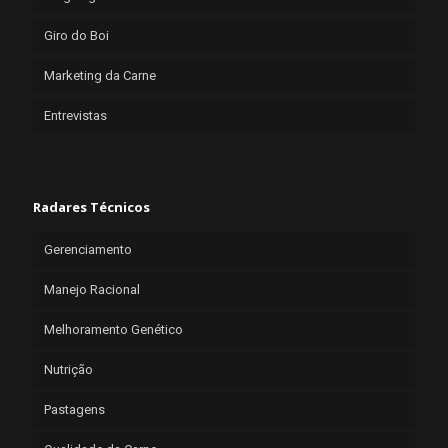
Giro do Boi
Marketing da Carne
Entrevistas
Radares Técnicos
Gerenciamento
Manejo Racional
Melhoramento Genético
Nutrição
Pastagens