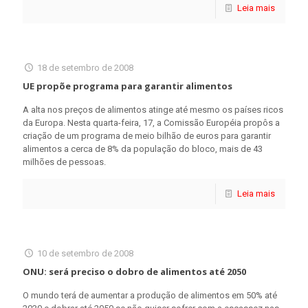
Leia mais
18 de setembro de 2008
UE propõe programa para garantir alimentos
A alta nos preços de alimentos atinge até mesmo os países ricos
da Europa. Nesta quarta-feira, 17, a Comissão Européia propôs a
criação de um programa de meio bilhão de euros para garantir
alimentos a cerca de 8% da população do bloco, mais de 43
milhões de pessoas.
Leia mais
10 de setembro de 2008
ONU: será preciso o dobro de alimentos até 2050
O mundo terá de aumentar a produção de alimentos em 50% até