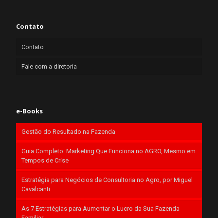
Contato
Contato
Fale com a diretoria
e-Books
Gestão do Resultado na Fazenda
Guia Completo: Marketing Que Funciona no AGRO, Mesmo em
Tempos de Crise
Estratégia para Negócios de Consultoria no Agro, por Miguel
Cavalcanti
As 7 Estratégias para Aumentar o Lucro da Sua Fazenda
Familiar