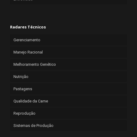
Radares Técnicos
Gerenciamento
Manejo Racional
Melhoramento Genético
Nutrição
Pastagens
Qualidade da Carne
Reprodução
Sistemas de Produção