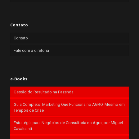
Contato
Contato
Fale com a diretoria
e-Books
Gestão do Resultado na Fazenda
Guia Completo: Marketing Que Funciona no AGRO, Mesmo em
Tempos de Crise
Estratégia para Negócios de Consultoria no Agro, por Miguel
Cavalcanti