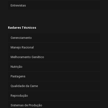
Entrevistas
Radares Técnicos
Gerenciamento
Manejo Racional
Melhoramento Genético
Nutrição
Pastagens
Qualidade da Carne
Reprodução
Sistemas de Produção