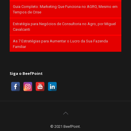
Guia Completo: Marketing Que Funciona no AGRO, Mesmo em
Tempos de Crise
Estratégia para Negócios de Consultoria no Agro, por Miguel
Cavalcanti
As 7 Estratégias para Aumentar o Lucro da Sua Fazenda
Familiar
Siga o BeefPoint
© 2021 BeefPoint.