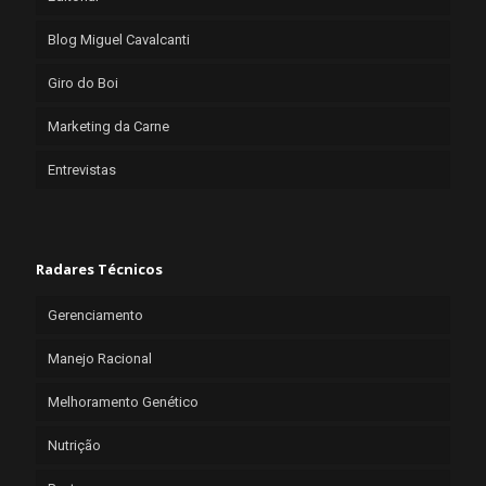
Blog Miguel Cavalcanti
Giro do Boi
Marketing da Carne
Entrevistas
Radares Técnicos
Gerenciamento
Manejo Racional
Melhoramento Genético
Nutrição