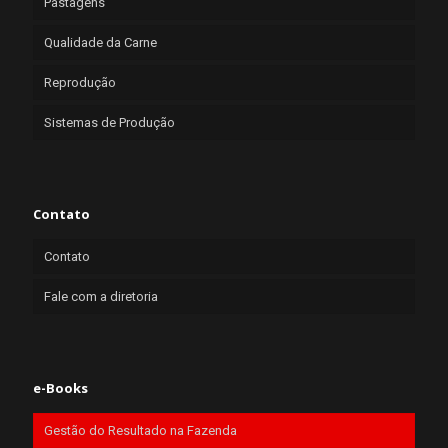
Pastagens
Qualidade da Carne
Reprodução
Sistemas de Produção
Contato
Contato
Fale com a diretoria
e-Books
Gestão do Resultado na Fazenda