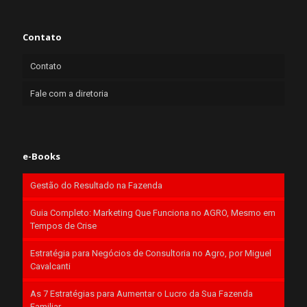
Contato
Contato
Fale com a diretoria
e-Books
Gestão do Resultado na Fazenda
Guia Completo: Marketing Que Funciona no AGRO, Mesmo em
Tempos de Crise
Estratégia para Negócios de Consultoria no Agro, por Miguel
Cavalcanti
As 7 Estratégias para Aumentar o Lucro da Sua Fazenda
Familiar