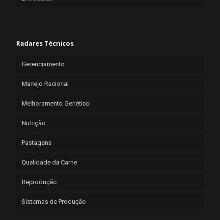
Radares Técnicos
Gerenciamento
Manejo Racional
Melhoramento Genético
Nutrição
Pastagens
Qualidade da Carne
Reprodução
Sistemas de Produção