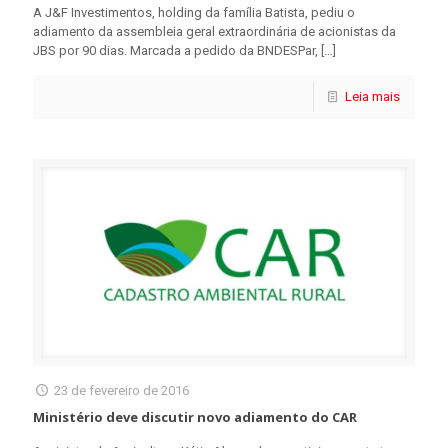
A J&F Investimentos, holding da família Batista, pediu o
adiamento da assembleia geral extraordinária de acionistas da
JBS por 90 dias. Marcada a pedido da BNDESPar,
[…]
Leia mais
23 de fevereiro de 2016
Ministério deve discutir novo adiamento do CAR