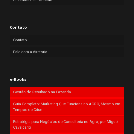
Contato
Contato
Fale com a diretoria
e-Books
Gestão do Resultado na Fazenda
Guia Completo: Marketing Que Funciona no AGRO, Mesmo em
Tempos de Crise
Estratégia para Negócios de Consultoria no Agro, por Miguel
Cavalcanti