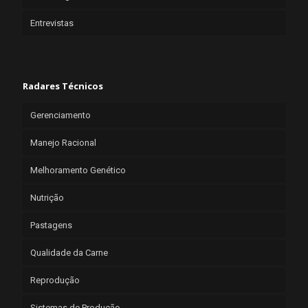
Entrevistas
Radares Técnicos
Gerenciamento
Manejo Racional
Melhoramento Genético
Nutrição
Pastagens
Qualidade da Carne
Reprodução
Sistemas de Produção