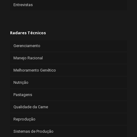
Entrevistas
Radares Técnicos
Gerenciamento
Manejo Racional
Melhoramento Genético
Nutrição
Pastagens
Qualidade da Carne
Reprodução
Sistemas de Produção