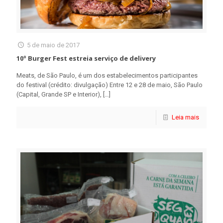
5 de maio de 2017
10º Burger Fest estreia serviço de delivery
Meats, de São Paulo, é um dos estabelecimentos participantes
do festival (crédito: divulgação) Entre 12 e 28 de maio, São Paulo
(Capital, Grande SP e Interior),
[…]
Leia mais