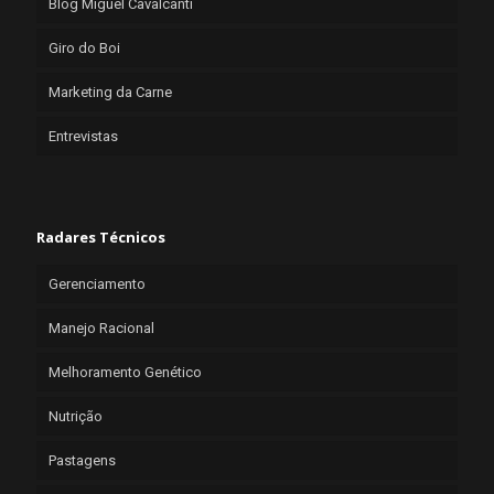
Blog Miguel Cavalcanti
Giro do Boi
Marketing da Carne
Entrevistas
Radares Técnicos
Gerenciamento
Manejo Racional
Melhoramento Genético
Nutrição
Pastagens