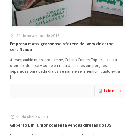
21 de novembro de 2016
Empresa mato-grossense oferece delivery de carne
certificada
A companhia mato-grossense, Celeiro Carnes Especiais, está
oferecendo o serviço de entrega de carnes em porções
separadas para cada dia da semana e sem nenhum custo extra
[…]
Leia mais
23 de abril de 2010
Gilberto Bin Júnior comenta vendas diretas do JBS