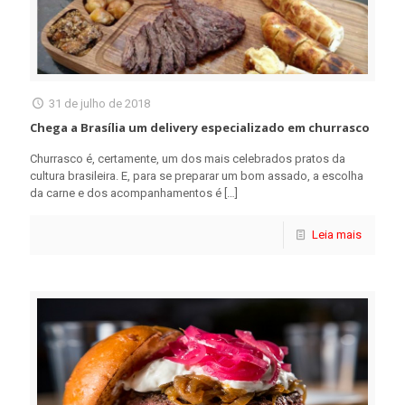
31 de julho de 2018
Chega a Brasília um delivery especializado em churrasco
Churrasco é, certamente, um dos mais celebrados pratos da
cultura brasileira. E, para se preparar um bom assado, a escolha
da carne e dos acompanhamentos é
[…]
Leia mais