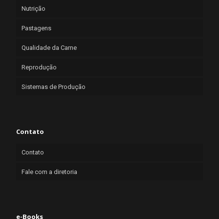
Nutrição
Pastagens
Qualidade da Carne
Reprodução
Sistemas de Produção
Contato
Contato
Fale com a diretoria
e-Books