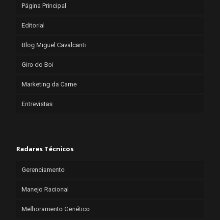
Página Principal
Editorial
Blog Miguel Cavalcanti
Giro do Boi
Marketing da Carne
Entrevistas
Radares Técnicos
Gerenciamento
Manejo Racional
Melhoramento Genético