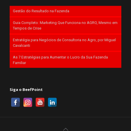
Gestão do Resultado na Fazenda
Guia Completo: Marketing Que Funciona no AGRO, Mesmo em
Tempos de Crise
Estratégia para Negócios de Consultoria no Agro, por Miguel
Cavalcanti
As 7 Estratégias para Aumentar o Lucro da Sua Fazenda
Familiar
Siga o BeefPoint