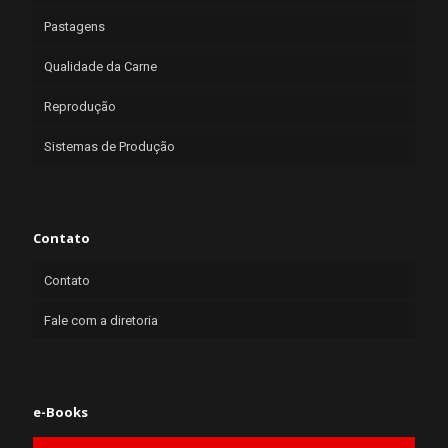
Pastagens
Qualidade da Carne
Reprodução
Sistemas de Produção
Contato
Contato
Fale com a diretoria
e-Books