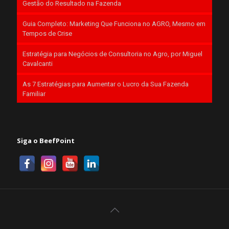
Gestão do Resultado na Fazenda
Guia Completo: Marketing Que Funciona no AGRO, Mesmo em
Tempos de Crise
Estratégia para Negócios de Consultoria no Agro, por Miguel
Cavalcanti
As 7 Estratégias para Aumentar o Lucro da Sua Fazenda
Familiar
Siga o BeefPoint