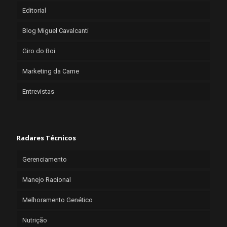
Editorial
Blog Miguel Cavalcanti
Giro do Boi
Marketing da Carne
Entrevistas
Radares Técnicos
Gerenciamento
Manejo Racional
Melhoramento Genético
Nutrição