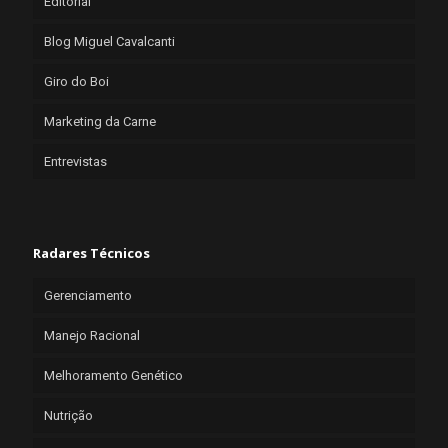
Editorial
Blog Miguel Cavalcanti
Giro do Boi
Marketing da Carne
Entrevistas
Radares Técnicos
Gerenciamento
Manejo Racional
Melhoramento Genético
Nutrição