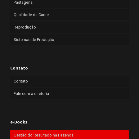
Pastagens
Qualidade da Carne
Reprodução
Sistemas de Produção
Contato
Contato
Fale com a diretoria
e-Books
Gestão do Resultado na Fazenda