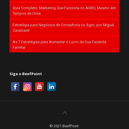
Guia Completo: Marketing Que Funciona no AGRO, Mesmo em
Tempos de Crise
Estratégia para Negócios de Consultoria no Agro, por Miguel
Cavalcanti
As 7 Estratégias para Aumentar o Lucro da Sua Fazenda
Familiar
Siga o BeefPoint
© 2021 BeefPoint.