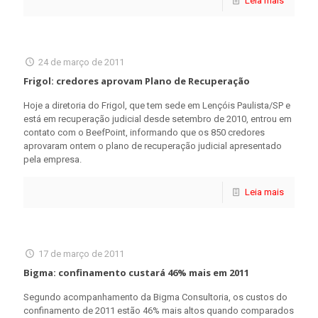
Leia mais
24 de março de 2011
Frigol: credores aprovam Plano de Recuperação
Hoje a diretoria do Frigol, que tem sede em Lençóis Paulista/SP e
está em recuperação judicial desde setembro de 2010, entrou em
contato com o BeefPoint, informando que os 850 credores
aprovaram ontem o plano de recuperação judicial apresentado
pela empresa.
Leia mais
17 de março de 2011
Bigma: confinamento custará 46% mais em 2011
Segundo acompanhamento da Bigma Consultoria, os custos do
confinamento de 2011 estão 46% mais altos quando comparados