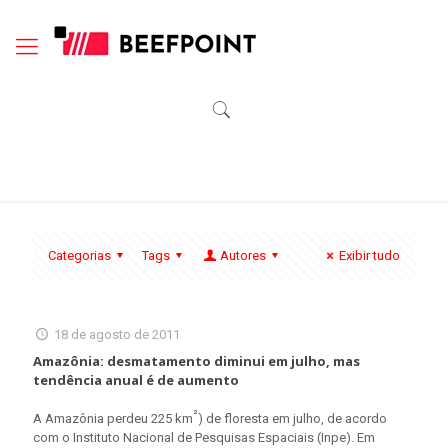
Categorias
Tags
Autores
Exibir tudo
18 de agosto de 2011
Amazônia: desmatamento diminui em julho, mas
tendência anual é de aumento
²
A Amazônia perdeu 225 km
) de floresta em julho, de acordo
com o Instituto Nacional de Pesquisas Espaciais (Inpe). Em