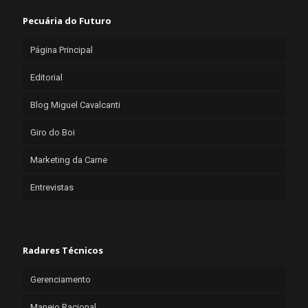
Pecuária do Futuro
Página Principal
Editorial
Blog Miguel Cavalcanti
Giro do Boi
Marketing da Carne
Entrevistas
Radares Técnicos
Gerenciamento
Manejo Racional