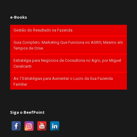
e-Books
Gestão do Resultado na Fazenda
Guia Completo: Marketing Que Funciona no AGRO, Mesmo em
Tempos de Crise
Estratégia para Negócios de Consultoria no Agro, por Miguel
Cavalcanti
As 7 Estratégias para Aumentar o Lucro da Sua Fazenda
Familiar
Siga o BeefPoint