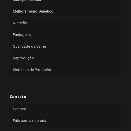
Melhoramento Genético
Nutrição
Pastagens
Qualidade da Carne
Reprodução
Sistemas de Produção
Contato
Contato
Fale com a diretoria