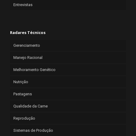
Entrevistas
Radares Técnicos
Gerenciamento
Manejo Racional
Melhoramento Genético
Nutrição
Pastagens
Qualidade da Carne
Reprodução
Sistemas de Produção