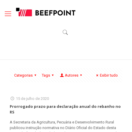
Categorias
Tags
Autores
Exibir tudo
15 de julho de 2020
Prorrogado prazo para declaração anual do rebanho no
RS
A Secretaria da Agricultura, Pecuária e Desenvolvimento Rural
publicou instrução normativa no Diário Oficial do Estado desta