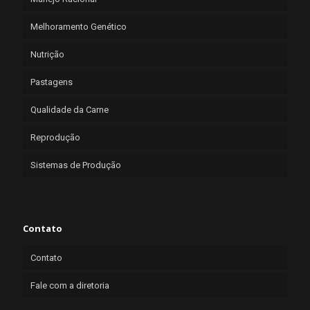
Melhoramento Genético
Nutrição
Pastagens
Qualidade da Carne
Reprodução
Sistemas de Produção
Contato
Contato
Fale com a diretoria