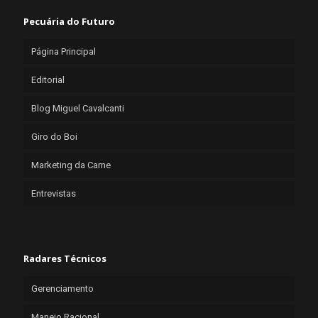
Pecuária do Futuro
Página Principal
Editorial
Blog Miguel Cavalcanti
Giro do Boi
Marketing da Carne
Entrevistas
Radares Técnicos
Gerenciamento
Manejo Racional