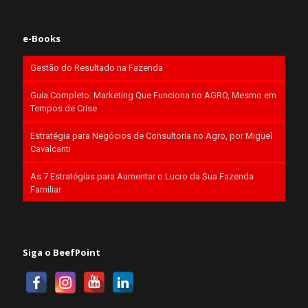
e-Books
Gestão do Resultado na Fazenda
Guia Completo: Marketing Que Funciona no AGRO, Mesmo em
Tempos de Crise
Estratégia para Negócios de Consultoria no Agro, por Miguel
Cavalcanti
As 7 Estratégias para Aumentar o Lucro da Sua Fazenda
Familiar
Siga o BeefPoint