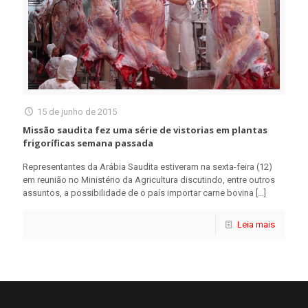
15 de junho de 2015
Missão saudita fez uma série de vistorias em plantas
frigoríficas semana passada
Representantes da Arábia Saudita estiveram na sexta-feira (12)
em reunião no Ministério da Agricultura discutindo, entre outros
assuntos, a possibilidade de o país importar carne bovina
[…]
Leia mais