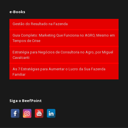
e-Books
Gestão do Resultado na Fazenda
Guia Completo: Marketing Que Funciona no AGRO, Mesmo em
Tempos de Crise
Estratégia para Negócios de Consultoria no Agro, por Miguel
Cavalcanti
As 7 Estratégias para Aumentar o Lucro da Sua Fazenda
Familiar
Siga o BeefPoint