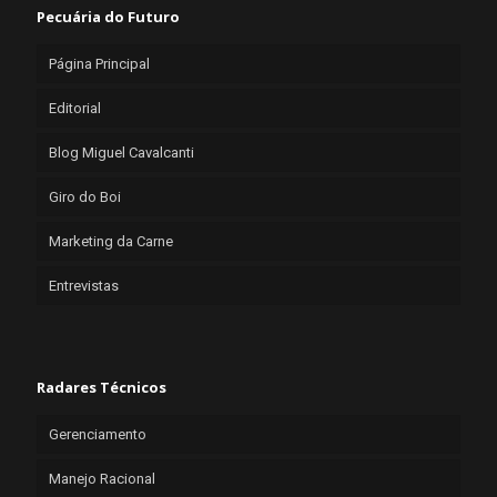
Pecuária do Futuro
Página Principal
Editorial
Blog Miguel Cavalcanti
Giro do Boi
Marketing da Carne
Entrevistas
Radares Técnicos
Gerenciamento
Manejo Racional