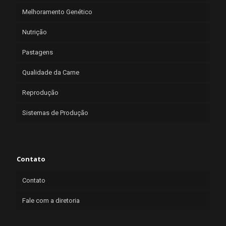
Melhoramento Genético
Nutrição
Pastagens
Qualidade da Carne
Reprodução
Sistemas de Produção
Contato
Contato
Fale com a diretoria