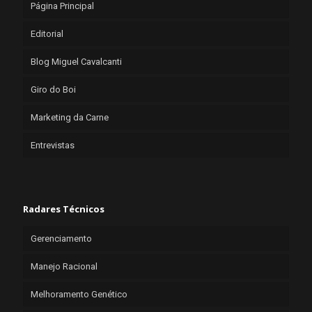
Página Principal
Editorial
Blog Miguel Cavalcanti
Giro do Boi
Marketing da Carne
Entrevistas
Radares Técnicos
Gerenciamento
Manejo Racional
Melhoramento Genético