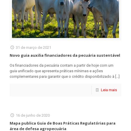
31 de março de 2021
Novo guia auxilia financiadores da pecuária sustentável
Os financiadores da pecuária contam a partir de hoje com um
guia unificado que apresenta práticas mínimas e ações
complementares para garantir que o crédito disponibilizado à
[…]
Leia mais
16 de junho de 2020
Mapa publica Guia de Boas Práticas Regulatórias para
área de defesa agropecuária