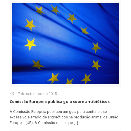
17 de setembro de 2015
Comissão Europeia publica guia sobre antibióticos
A Comissão Europeia publicou um guia para conter o uso
excessivo e errado de antibióticos na produção animal da União
Europeia (UE). A Comissão disse que
[…]