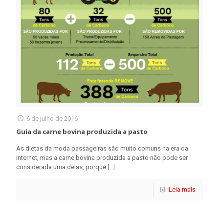
6 de julho de 2016
Guia da carne bovina produzida a pasto
As dietas da moda passageiras são muito comuns na era da
internet, mas a carne bovina produzida a pasto não pode ser
considerada uma delas, porque
[…]
Leia mais