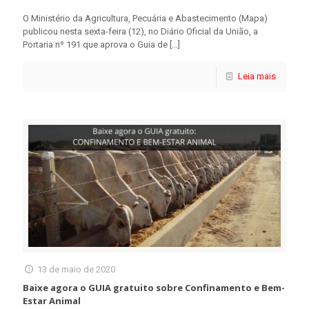
O Ministério da Agricultura, Pecuária e Abastecimento (Mapa)
publicou nesta sexta-feira (12), no Diário Oficial da União, a
Portaria nº 191 que aprova o Guia de
[…]
Leia mais
13 de maio de 2020
Baixe agora o GUIA gratuito sobre Confinamento e Bem-
Estar Animal