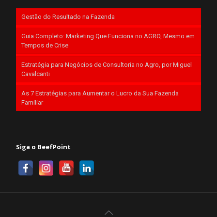
Gestão do Resultado na Fazenda
Guia Completo: Marketing Que Funciona no AGRO, Mesmo em
Tempos de Crise
Estratégia para Negócios de Consultoria no Agro, por Miguel
Cavalcanti
As 7 Estratégias para Aumentar o Lucro da Sua Fazenda
Familiar
Siga o BeefPoint