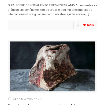
GUIA SOBRE CONFINAMENTO E BEM-ESTAR ANIMAL As melhores
práticas em confinamentos do Brasil e dos maiores mercados
internacionais Este guia tem como objetivo ajudar você a
[…]
Leia mais
14 de fevereiro de 2018