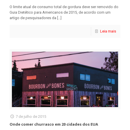
O limite atual de consumo total de gordura deve ser removido do
Guia Dietético para Americanos de 2015, de acordo com um
artigo de pesquisadores da
[…]
Leia mais
7 de julho de 2015
Onde comer churrasco em 20 cidades dos EUA