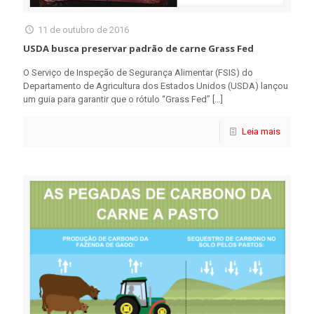
11 de outubro de 2016
USDA busca preservar padrão de carne Grass Fed
O Serviço de Inspeção de Segurança Alimentar (FSIS) do
Departamento de Agricultura dos Estados Unidos (USDA) lançou
um guia para garantir que o rótulo “Grass Fed”
[…]
Leia mais