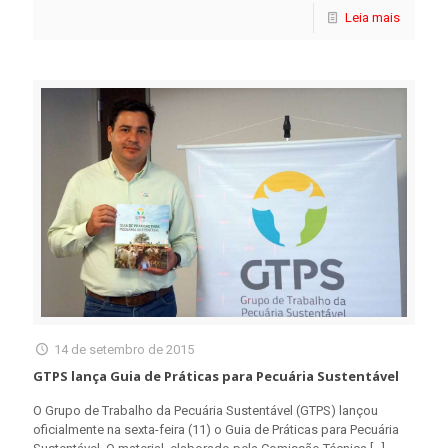
Leia mais
14 de setembro de 2015
GTPS lança Guia de Práticas para Pecuária Sustentável
O Grupo de Trabalho da Pecuária Sustentável (GTPS) lançou
oficialmente na sexta-feira (11) o Guia de Práticas para Pecuária