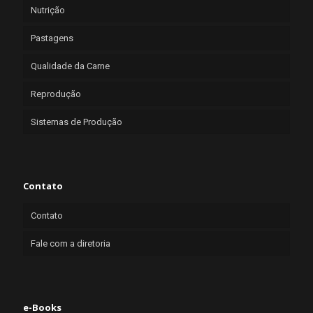
Nutrição
Pastagens
Qualidade da Carne
Reprodução
Sistemas de Produção
Contato
Contato
Fale com a diretoria
e-Books