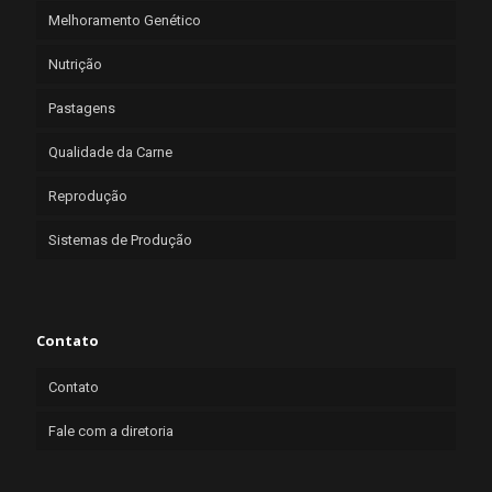
Melhoramento Genético
Nutrição
Pastagens
Qualidade da Carne
Reprodução
Sistemas de Produção
Contato
Contato
Fale com a diretoria