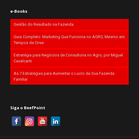
e-Books
Gestão do Resultado na Fazenda
Guia Completo: Marketing Que Funciona no AGRO, Mesmo em
Tempos de Crise
Estratégia para Negócios de Consultoria no Agro, por Miguel
Cavalcanti
As 7 Estratégias para Aumentar o Lucro da Sua Fazenda
Familiar
Siga o BeefPoint