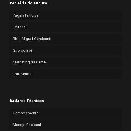
Pecuária do Futuro
Página Principal
Editorial
Blog Miguel Cavalcanti
Giro do Boi
Marketing da Carne
Entrevistas
Radares Técnicos
Gerenciamento
Manejo Racional