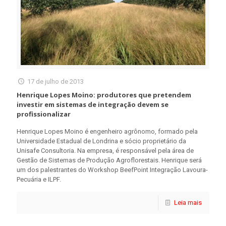
17 de julho de 2013
Henrique Lopes Moino: produtores que pretendem
investir em sistemas de integração devem se
profissionalizar
Henrique Lopes Moino é engenheiro agrônomo, formado pela
Universidade Estadual de Londrina e sócio proprietário da
Unisafe Consultoria. Na empresa, é responsável pela área de
Gestão de Sistemas de Produção Agroflorestais. Henrique será
um dos palestrantes do Workshop BeefPoint Integração Lavoura-
Pecuária e ILPF.
Leia mais