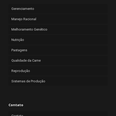
Gerenciamento
Manejo Racional
Melhoramento Genético
Nutrição
Pastagens
Qualidade da Carne
Reprodução
Sistemas de Produção
Contato
Contato