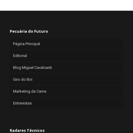
Pecuária do Futuro
Página Principal
Editorial
Blog Miguel Cavalcanti
Giro do Boi
Marketing da Carne
Entrevistas
Radares Técnicos