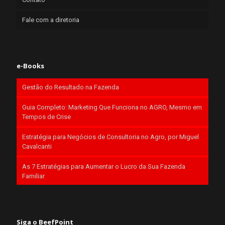
Fale com a diretoria
e-Books
Gestão do Resultado na Fazenda
Guia Completo: Marketing Que Funciona no AGRO, Mesmo em
Tempos de Crise
Estratégia para Negócios de Consultoria no Agro, por Miguel
Cavalcanti
As 7 Estratégias para Aumentar o Lucro da Sua Fazenda
Familiar
Siga o BeefPoint