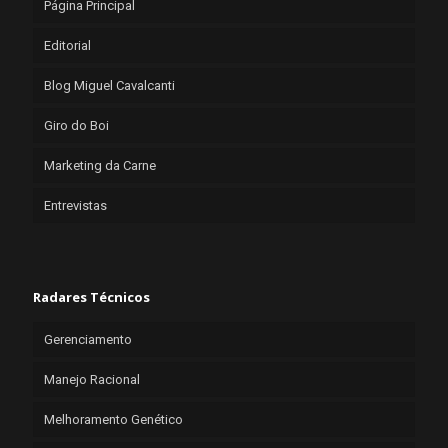
Página Principal
Editorial
Blog Miguel Cavalcanti
Giro do Boi
Marketing da Carne
Entrevistas
Radares Técnicos
Gerenciamento
Manejo Racional
Melhoramento Genético