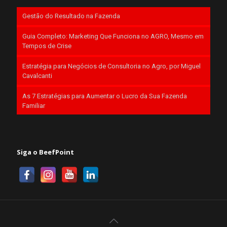
Gestão do Resultado na Fazenda
Guia Completo: Marketing Que Funciona no AGRO, Mesmo em
Tempos de Crise
Estratégia para Negócios de Consultoria no Agro, por Miguel
Cavalcanti
As 7 Estratégias para Aumentar o Lucro da Sua Fazenda
Familiar
Siga o BeefPoint