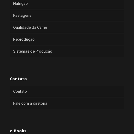
Nutrição
Pastagens
Qualidade da Carne
Reprodução
Sistemas de Produção
Contato
Contato
Fale com a diretoria
e-Books