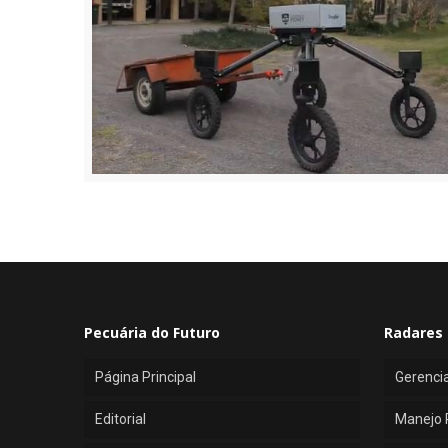
Pecuária do Futuro
Radares 
Página Principal
Gerenci
Editorial
Manejo 