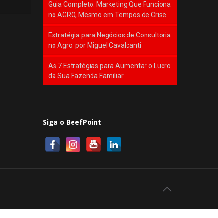
Guia Completo: Marketing Que Funciona
no AGRO, Mesmo em Tempos de Crise
Estratégia para Negócios de Consultoria
no Agro, por Miguel Cavalcanti
As 7 Estratégias para Aumentar o Lucro
da Sua Fazenda Familiar
Siga o BeefPoint