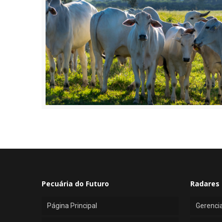
Pecuária do Futuro
Radares 
Página Principal
Gerenci