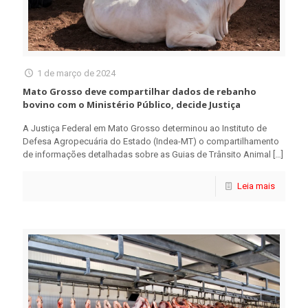
1 de março de 2024
Mato Grosso deve compartilhar dados de rebanho
bovino com o Ministério Público, decide Justiça
A Justiça Federal em Mato Grosso determinou ao Instituto de
Defesa Agropecuária do Estado (Indea-MT) o compartilhamento
de informações detalhadas sobre as Guias de Trânsito Animal
[…]
Leia mais