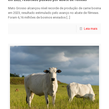
Mato Grosso alcançou nível recorde de produção de carne bovina
em 2023, resultado estimulado pelo avanço no abate de fêmeas.
Foram 6,16 milhões de bovinos enviados
[…]
Leia mais