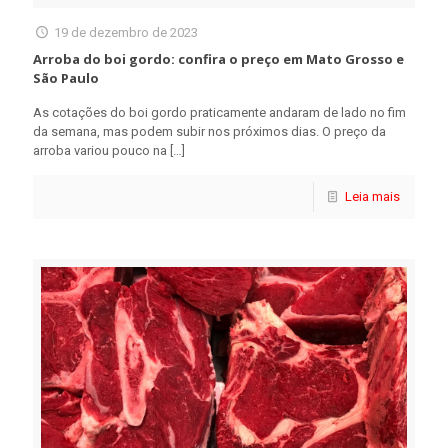
19 de dezembro de 2023
Arroba do boi gordo: confira o preço em Mato Grosso e
São Paulo
As cotações do boi gordo praticamente andaram de lado no fim
da semana, mas podem subir nos próximos dias. O preço da
arroba variou pouco na
[…]
Leia mais