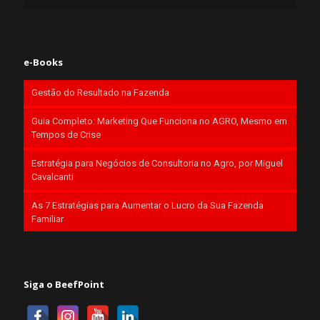
e-Books
Gestão do Resultado na Fazenda
Guia Completo: Marketing Que Funciona no AGRO, Mesmo em
Tempos de Crise
Estratégia para Negócios de Consultoria no Agro, por Miguel
Cavalcanti
As 7 Estratégias para Aumentar o Lucro da Sua Fazenda
Familiar
Siga o BeefPoint