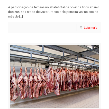
A participação de fêmeas no abate total de bovinos ficou abaixo
dos 50% no Estado de Mato Grosso pela primeira vez no ano no
mês de
[…]
Leia mais