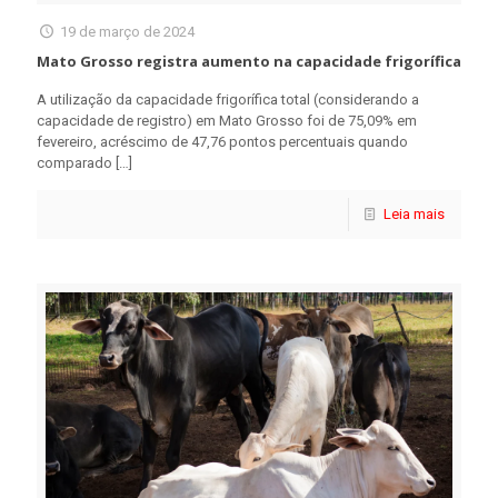
19 de março de 2024
Mato Grosso registra aumento na capacidade frigorífica
A utilização da capacidade frigorífica total (considerando a
capacidade de registro) em Mato Grosso foi de 75,09% em
fevereiro, acréscimo de 47,76 pontos percentuais quando
comparado
[…]
Leia mais