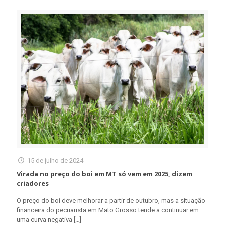
15 de julho de 2024
Virada no preço do boi em MT só vem em 2025, dizem
criadores
O preço do boi deve melhorar a partir de outubro, mas a situação
financeira do pecuarista em Mato Grosso tende a continuar em
uma curva negativa
[…]