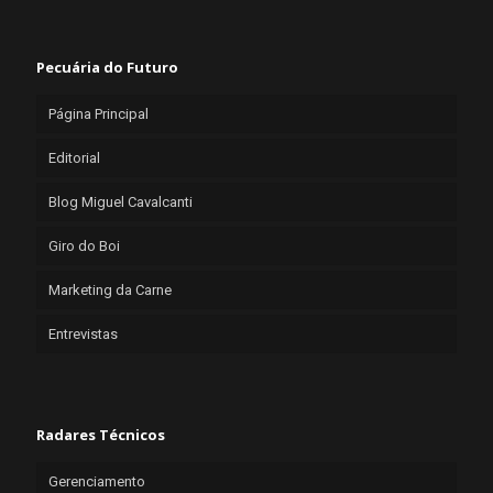
Pecuária do Futuro
Página Principal
Editorial
Blog Miguel Cavalcanti
Giro do Boi
Marketing da Carne
Entrevistas
Radares Técnicos
Gerenciamento