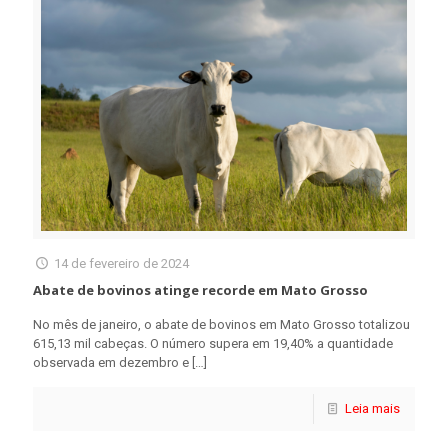
14 de fevereiro de 2024
Abate de bovinos atinge recorde em Mato Grosso
No mês de janeiro, o abate de bovinos em Mato Grosso totalizou
615,13 mil cabeças. O número supera em 19,40% a quantidade
observada em dezembro e
[…]
Leia mais