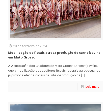
23 de fevereiro de 2024
Mobilização de fiscais atrasa produção de carne bovina
em Mato Grosso
A Associação dos Criadores de Mato Grosso (Acrimat) avaliou
que a mobilização dos auditores fiscais federais agropecuários
já provoca efeitos iniciais na linha de produção de
[…]
Leia mais