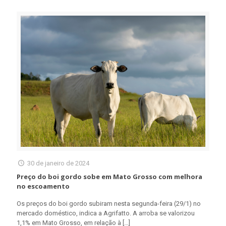
30 de janeiro de 2024
Preço do boi gordo sobe em Mato Grosso com melhora
no escoamento
Os preços do boi gordo subiram nesta segunda-feira (29/1) no
mercado doméstico, indica a Agrifatto. A arroba se valorizou
1,1% em Mato Grosso, em relação à
[…]