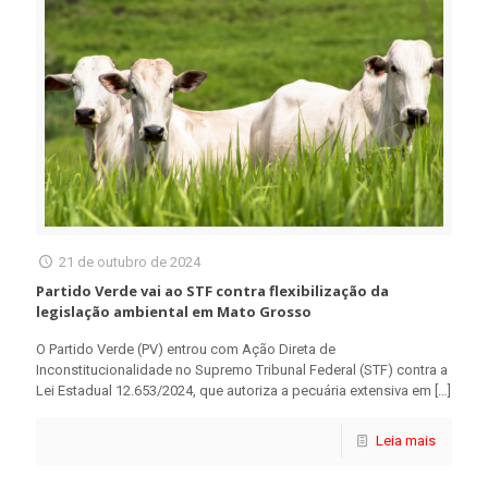
21 de outubro de 2024
Partido Verde vai ao STF contra flexibilização da
legislação ambiental em Mato Grosso
O Partido Verde (PV) entrou com Ação Direta de
Inconstitucionalidade no Supremo Tribunal Federal (STF) contra a
Lei Estadual 12.653/2024, que autoriza a pecuária extensiva em
[…]
Leia mais