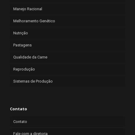
Manejo Racional
Melhoramento Genético
Nutrição
Pastagens
Qualidade da Carne
Reprodução
Sistemas de Produção
Contato
Contato
Fale com a diretoria