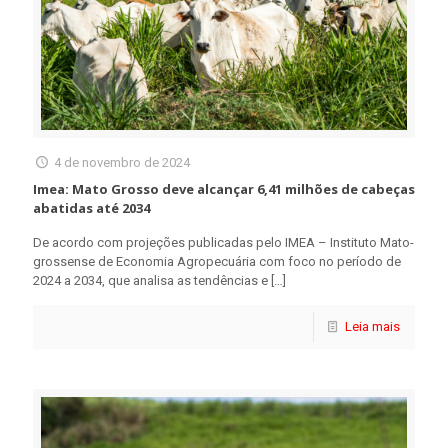
4 de novembro de 2024
Imea: Mato Grosso deve alcançar 6,41 milhões de cabeças
abatidas até 2034
De acordo com projeções publicadas pelo IMEA – Instituto Mato-
grossense de Economia Agropecuária com foco no período de
2024 a 2034, que analisa as tendências e
[…]
Leia mais