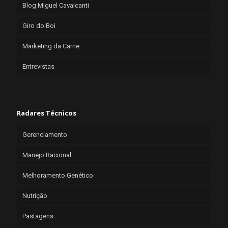
Blog Miguel Cavalcanti
Giro do Boi
Marketing da Carne
Entrevistas
Radares Técnicos
Gerenciamento
Manejo Racional
Melhoramento Genético
Nutrição
Pastagens