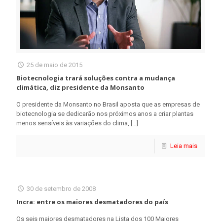
25 de maio de 2015
Biotecnologia trará soluções contra a mudança
climática, diz presidente da Monsanto
O presidente da Monsanto no Brasil aposta que as empresas de
biotecnologia se dedicarão nos próximos anos a criar plantas
menos sensíveis às variações do clima,
[…]
Leia mais
30 de setembro de 2008
Incra: entre os maiores desmatadores do país
Os seis maiores desmatadores na Lista dos 100 Maiores