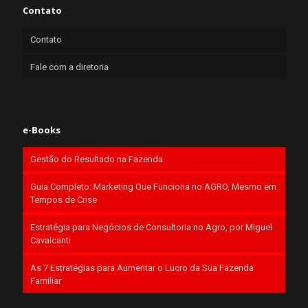
Contato
Contato
Fale com a diretoria
e-Books
Gestão do Resultado na Fazenda
Guia Completo: Marketing Que Funciona no AGRO, Mesmo em
Tempos de Crise
Estratégia para Negócios de Consultoria no Agro, por Miguel
Cavalcanti
As 7 Estratégias para Aumentar o Lucro da Sua Fazenda
Familiar