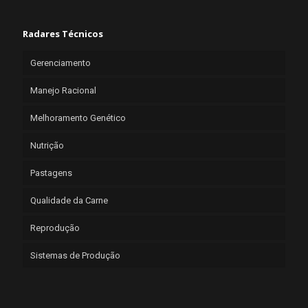
Radares Técnicos
Gerenciamento
Manejo Racional
Melhoramento Genético
Nutrição
Pastagens
Qualidade da Carne
Reprodução
Sistemas de Produção