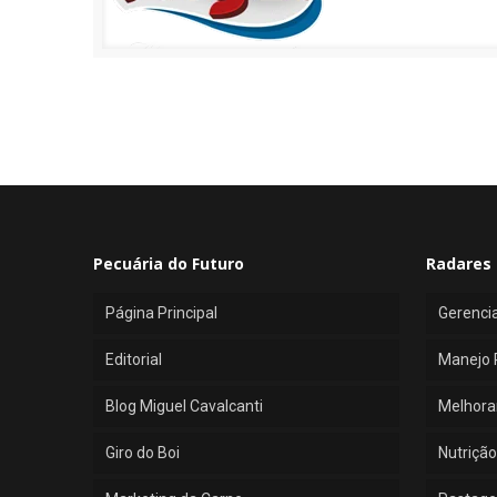
Pecuária do Futuro
Radares 
Página Principal
Gerenci
Editorial
Manejo 
Blog Miguel Cavalcanti
Melhora
Giro do Boi
Nutrição