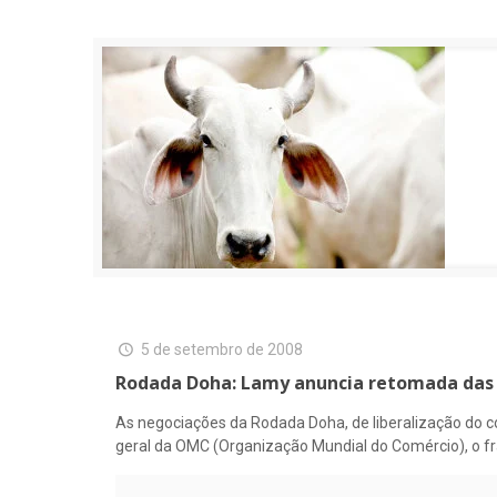
5 de setembro de 2008
Rodada Doha: Lamy anuncia retomada das
As negociações da Rodada Doha, de liberalização do co
geral da OMC (Organização Mundial do Comércio), o f