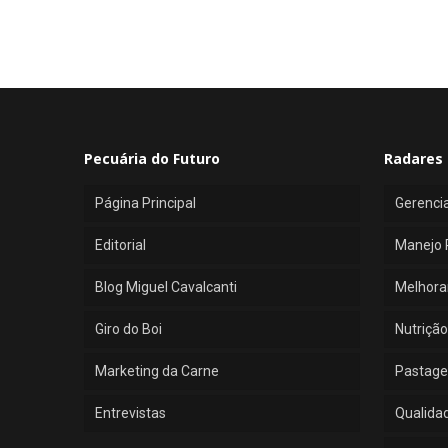
Pecuária do Futuro
Radares 
Página Principal
Gerenci
Editorial
Manejo 
Blog Miguel Cavalcanti
Melhora
Giro do Boi
Nutrição
Marketing da Carne
Pastage
Entrevistas
Qualida