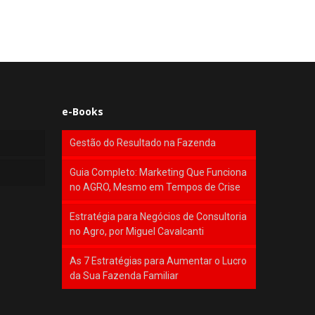
e-Books
Gestão do Resultado na Fazenda
Guia Completo: Marketing Que Funciona
no AGRO, Mesmo em Tempos de Crise
Estratégia para Negócios de Consultoria
no Agro, por Miguel Cavalcanti
As 7 Estratégias para Aumentar o Lucro
da Sua Fazenda Familiar