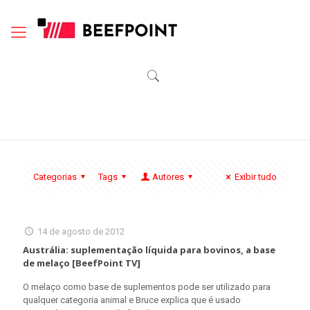
Categorias
Tags
Autores
Exibir tudo
14 de agosto de 2012
Austrália: suplementação líquida para bovinos, a base
de melaço [BeefPoint TV]
O melaço como base de suplementos pode ser utilizado para
qualquer categoria animal e Bruce explica que é usado