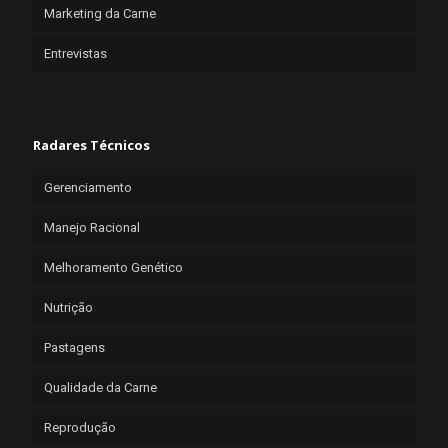
Marketing da Carne
Entrevistas
Radares Técnicos
Gerenciamento
Manejo Racional
Melhoramento Genético
Nutrição
Pastagens
Qualidade da Carne
Reprodução