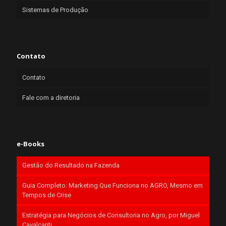
Sistemas de Produção
Contato
Contato
Fale com a diretoria
e-Books
Gestão do Resultado na Fazenda
Guia Completo: Marketing Que Funciona no AGRO, Mesmo em
Tempos de Crise
Estratégia para Negócios de Consultoria no Agro, por Miguel
Cavalcanti