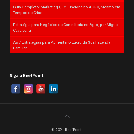
Guia Completo: Marketing Que Funciona no AGRO, Mesmo em
Tempos de Crise
Estratégia para Negócios de Consultoria no Agro, por Miguel
Cavalcanti
As 7 Estratégias para Aumentar o Lucro da Sua Fazenda
Familiar
Siga o BeefPoint
© 2021 BeefPoint.