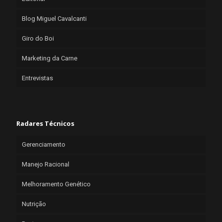
Blog Miguel Cavalcanti
Giro do Boi
Marketing da Carne
Entrevistas
Radares Técnicos
Gerenciamento
Manejo Racional
Melhoramento Genético
Nutrição