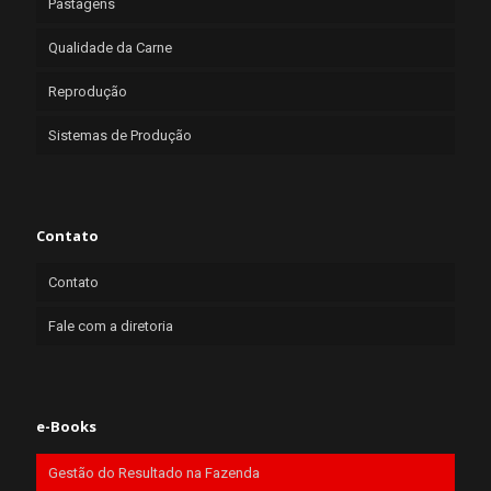
Pastagens
Qualidade da Carne
Reprodução
Sistemas de Produção
Contato
Contato
Fale com a diretoria
e-Books
Gestão do Resultado na Fazenda