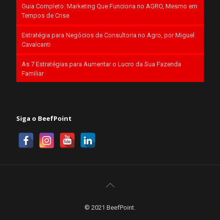
Guia Completo: Marketing Que Funciona no AGRO, Mesmo em
Tempos de Crise
Estratégia para Negócios de Consultoria no Agro, por Miguel
Cavalcanti
As 7 Estratégias para Aumentar o Lucro da Sua Fazenda
Familiar
Siga o BeefPoint
© 2021 BeefPoint.