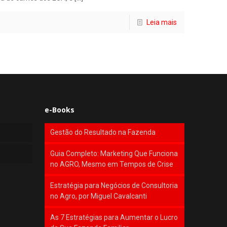
Leia mais
e-Books
Gestão do Resultado na Fazenda
Guia Completo: Marketing Que Funciona
no AGRO, Mesmo em Tempos de Crise
Estratégia para Negócios de Consultoria
no Agro, por Miguel Cavalcanti
As 7 Estratégias para Aumentar o Lucro