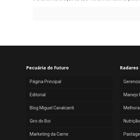
Pecuária do Futuro
Radares 
Página Principal
Gerenci
Editorial
Manejo 
Blog Miguel Cavalcanti
Melhora
Giro do Boi
Nutrição
Marketing da Carne
Pastage