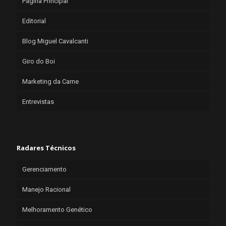
Página Principal
Editorial
Blog Miguel Cavalcanti
Giro do Boi
Marketing da Carne
Entrevistas
Radares Técnicos
Gerenciamento
Manejo Racional
Melhoramento Genético