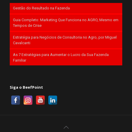
Gestão do Resultado na Fazenda
Guia Completo: Marketing Que Funciona no AGRO, Mesmo em
Tempos de Crise
Estratégia para Negócios de Consultoria no Agro, por Miguel
Cavalcanti
As 7 Estratégias para Aumentar o Lucro da Sua Fazenda
Familiar
Siga o BeefPoint