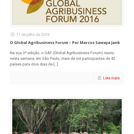
11 de julho de 2016
O Global Agribusiness Forum – Por Marcos Sawaya Jank
Na sua 3ª edição, o GAF (Global Agribusiness Forum) reuniu
nesta semana, em São Paulo, mais de mil participantes de 42
países para dois dias de
[…]
Leia mais