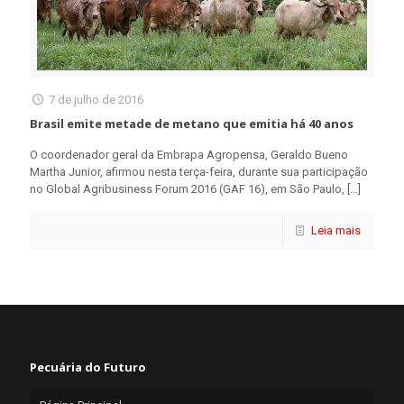
7 de julho de 2016
Brasil emite metade de metano que emitia há 40 anos
O coordenador geral da Embrapa Agropensa, Geraldo Bueno
Martha Junior, afirmou nesta terça-feira, durante sua participação
no Global Agribusiness Forum 2016 (GAF 16), em São Paulo,
[…]
Leia mais
Pecuária do Futuro