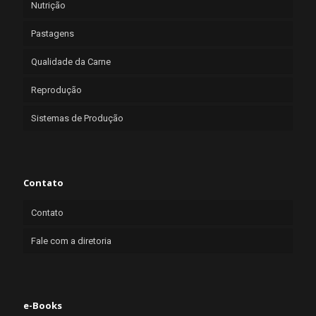
Nutrição
Pastagens
Qualidade da Carne
Reprodução
Sistemas de Produção
Contato
Contato
Fale com a diretoria
e-Books