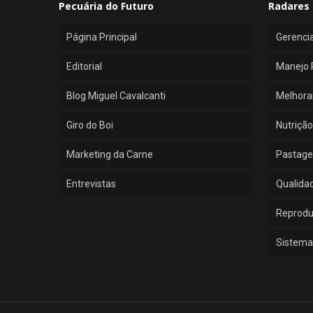
Pecuária do Futuro
Radares 
Página Principal
Gerenci
Editorial
Manejo 
Blog Miguel Cavalcanti
Melhora
Giro do Boi
Nutrição
Marketing da Carne
Pastage
Entrevistas
Qualida
Reprod
Sistema