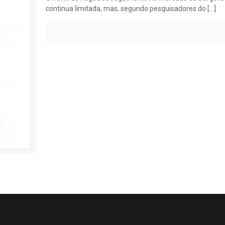
continua limitada, mas, segundo pesquisadores do
[…]