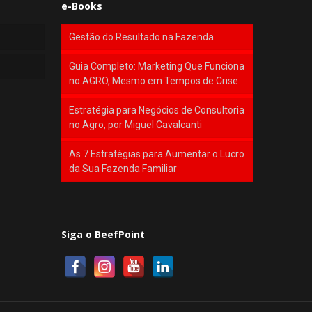
e-Books
Gestão do Resultado na Fazenda
Guia Completo: Marketing Que Funciona
no AGRO, Mesmo em Tempos de Crise
Estratégia para Negócios de Consultoria
no Agro, por Miguel Cavalcanti
As 7 Estratégias para Aumentar o Lucro
da Sua Fazenda Familiar
Siga o BeefPoint