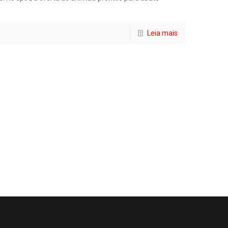
Leia mais