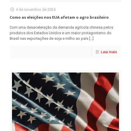
4 de novembro de 2024
Como as eleições nos EUA afetam o agro brasileiro
Com uma desaceleração da demanda agrícola chinesa pelos
produtos dos Estados Unidos e um maior protagonismo do
Brasil nas exportações de soja e milho ao país
[…]
Leia mais