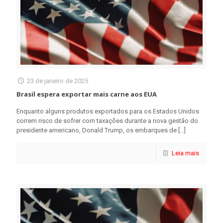
23 de janeiro de 2025
Brasil espera exportar mais carne aos EUA
Enquanto alguns produtos exportados para os Estados Unidos
correm risco de sofrer com taxações durante a nova gestão do
presidente americano, Donald Trump, os embarques de
[…]
Leia mais