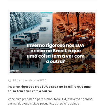
28 de novembro de 2024
Inverno rigoroso nos EUA e seca no Brasil: o que uma
coisa tem a ver com a outra?
Você está preparado para o pior? Nos EUA, o inverno rigoroso
ensina algo que muitos pecuaristas brasileiros ainda