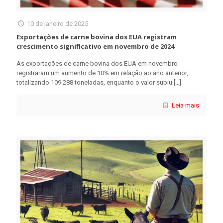
10 de janeiro de 2025
Exportações de carne bovina dos EUA registram
crescimento significativo em novembro de 2024
As exportações de carne bovina dos EUA em novembro
registraram um aumento de 10% em relação ao ano anterior,
totalizando 109.288 toneladas, enquanto o valor subiu
[…]
Leia mais