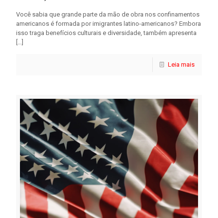
Você sabia que grande parte da mão de obra nos confinamentos
americanos é formada por imigrantes latino-americanos? Embora
isso traga benefícios culturais e diversidade, também apresenta
[…]
Leia mais