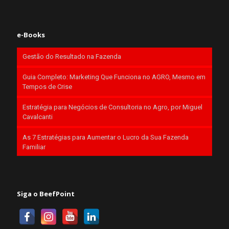
e-Books
Gestão do Resultado na Fazenda
Guia Completo: Marketing Que Funciona no AGRO, Mesmo em
Tempos de Crise
Estratégia para Negócios de Consultoria no Agro, por Miguel
Cavalcanti
As 7 Estratégias para Aumentar o Lucro da Sua Fazenda
Familiar
Siga o BeefPoint