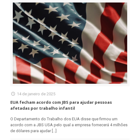
14 de janeiro de 2025
EUA fecham acordo com JBS para ajudar pessoas
afetadas por trabalho infantil
O Departamento do Trabalho dos EUA disse que firmou um
acordo com a JBS USA pelo qual a empresa fornecerá 4 milhões
de dólares para ajudar
[…]