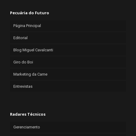
Pecuária do Futuro
Página Principal
Editorial
Blog Miguel Cavalcanti
Giro do Boi
Marketing da Carne
Entrevistas
Radares Técnicos
Gerenciamento