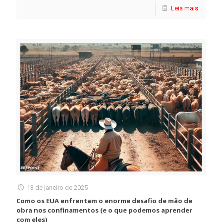
Leia mais
13 de janeiro de 2025
Como os EUA enfrentam o enorme desafio de mão de
obra nos confinamentos (e o que podemos aprender
com eles)