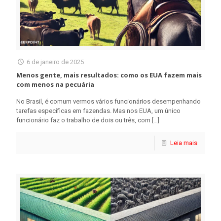
6 de janeiro de 2025
Menos gente, mais resultados: como os EUA fazem mais
com menos na pecuária
No Brasil, é comum vermos vários funcionários desempenhando
tarefas específicas em fazendas. Mas nos EUA, um único
funcionário faz o trabalho de dois ou três, com
[…]
Leia mais