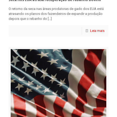
O retorno da seca nas áreas produtoras de gado dos EUA está
atrasando os planos dos fazendeiros de expandir a produção
depois que o rebanho do
[…]
Leia mais