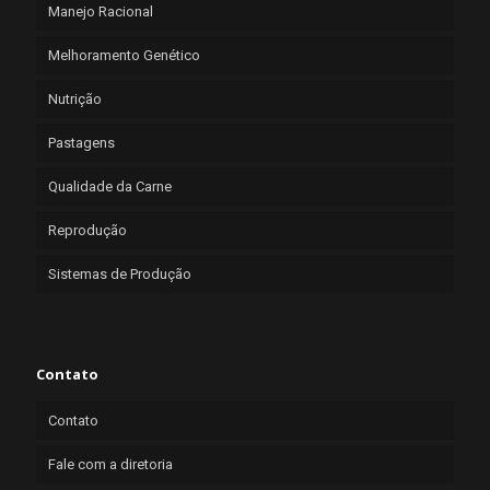
Manejo Racional
Melhoramento Genético
Nutrição
Pastagens
Qualidade da Carne
Reprodução
Sistemas de Produção
Contato
Contato
Fale com a diretoria