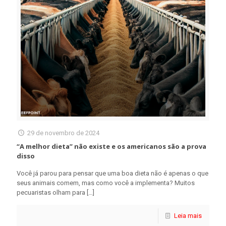
29 de novembro de 2024
“A melhor dieta” não existe e os americanos são a prova
disso
Você já parou para pensar que uma boa dieta não é apenas o que
seus animais comem, mas como você a implementa? Muitos
pecuaristas olham para
[…]
Leia mais