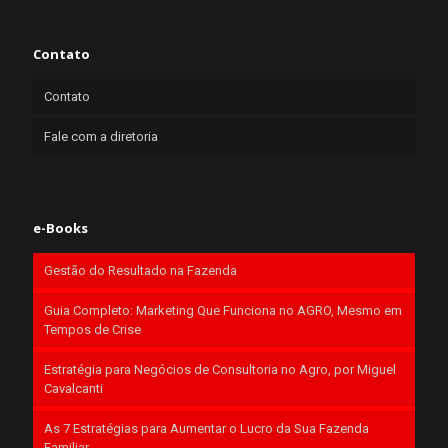
Contato
Contato
Fale com a diretoria
e-Books
Gestão do Resultado na Fazenda
Guia Completo: Marketing Que Funciona no AGRO, Mesmo em
Tempos de Crise
Estratégia para Negócios de Consultoria no Agro, por Miguel
Cavalcanti
As 7 Estratégias para Aumentar o Lucro da Sua Fazenda
Familiar