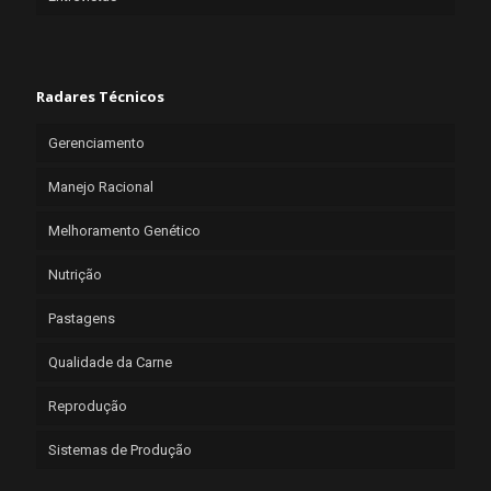
Radares Técnicos
Gerenciamento
Manejo Racional
Melhoramento Genético
Nutrição
Pastagens
Qualidade da Carne
Reprodução
Sistemas de Produção