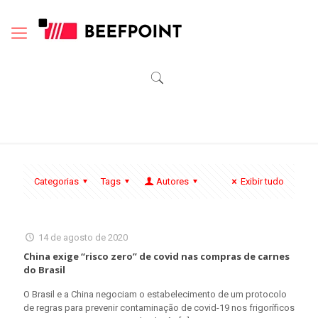
Categorias
Tags
Autores
Exibir tudo
14 de agosto de 2020
China exige “risco zero” de covid nas compras de carnes
do Brasil
O Brasil e a China negociam o estabelecimento de um protocolo
de regras para prevenir contaminação de covid-19 nos frigoríficos