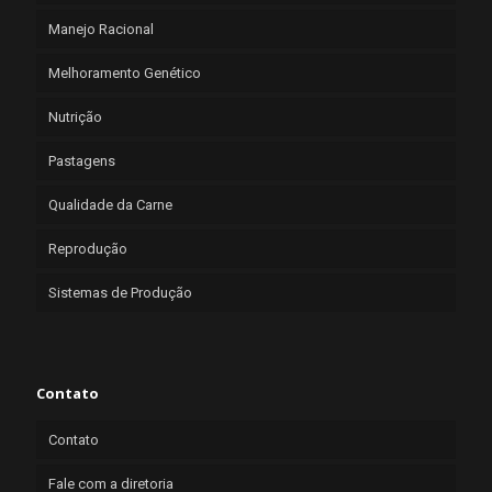
Manejo Racional
Melhoramento Genético
Nutrição
Pastagens
Qualidade da Carne
Reprodução
Sistemas de Produção
Contato
Contato
Fale com a diretoria