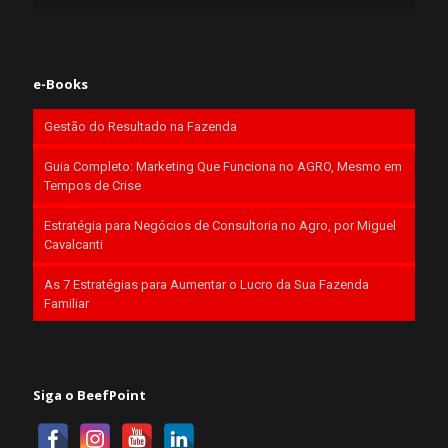
e-Books
Gestão do Resultado na Fazenda
Guia Completo: Marketing Que Funciona no AGRO, Mesmo em
Tempos de Crise
Estratégia para Negócios de Consultoria no Agro, por Miguel
Cavalcanti
As 7 Estratégias para Aumentar o Lucro da Sua Fazenda
Familiar
Siga o BeefPoint