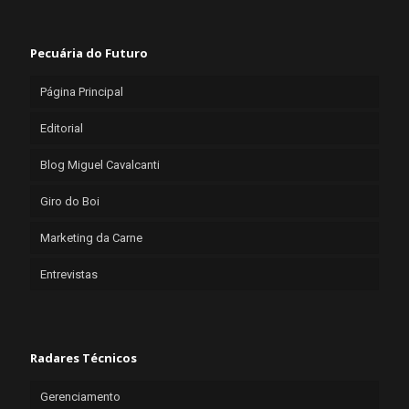
Pecuária do Futuro
Página Principal
Editorial
Blog Miguel Cavalcanti
Giro do Boi
Marketing da Carne
Entrevistas
Radares Técnicos
Gerenciamento