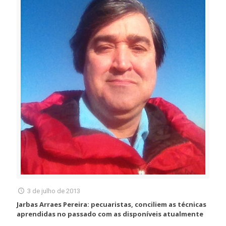
3 de julho de 2013
Jarbas Arraes Pereira: pecuaristas, conciliem as técnicas
aprendidas no passado com as disponíveis atualmente