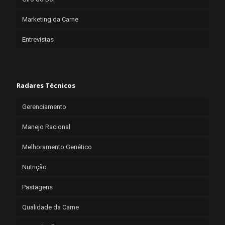
Marketing da Carne
Entrevistas
Radares Técnicos
Gerenciamento
Manejo Racional
Melhoramento Genético
Nutrição
Pastagens
Qualidade da Carne