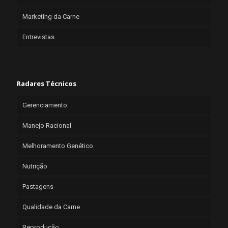
Marketing da Carne
Entrevistas
Radares Técnicos
Gerenciamento
Manejo Racional
Melhoramento Genético
Nutrição
Pastagens
Qualidade da Carne
Reprodução