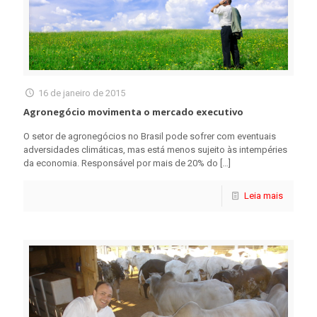
16 de janeiro de 2015
Agronegócio movimenta o mercado executivo
O setor de agronegócios no Brasil pode sofrer com eventuais
adversidades climáticas, mas está menos sujeito às intempéries
da economia. Responsável por mais de 20% do
[…]
Leia mais