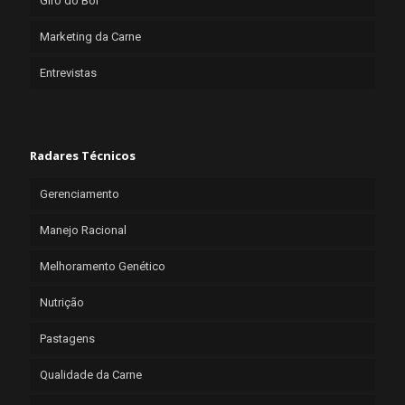
Giro do Boi
Marketing da Carne
Entrevistas
Radares Técnicos
Gerenciamento
Manejo Racional
Melhoramento Genético
Nutrição
Pastagens
Qualidade da Carne