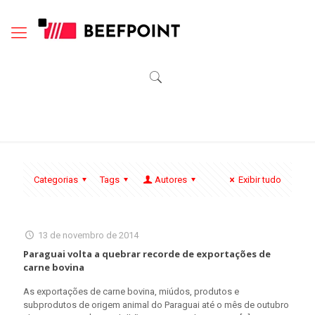
Categorias
Tags
Autores
Exibir tudo
13 de novembro de 2014
Paraguai volta a quebrar recorde de exportações de
carne bovina
As exportações de carne bovina, miúdos, produtos e
subprodutos de origem animal do Paraguai até o mês de outubro