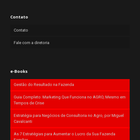
Contato
Contato
Fale com a diretoria
e-Books
Gestão do Resultado na Fazenda
Guia Completo: Marketing Que Funciona no AGRO, Mesmo em
Tempos de Crise
Estratégia para Negócios de Consultoria no Agro, por Miguel
Cavalcanti
As 7 Estratégias para Aumentar o Lucro da Sua Fazenda
Familiar