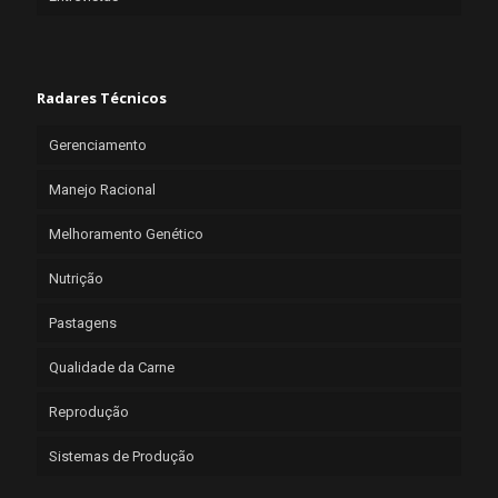
Radares Técnicos
Gerenciamento
Manejo Racional
Melhoramento Genético
Nutrição
Pastagens
Qualidade da Carne
Reprodução
Sistemas de Produção