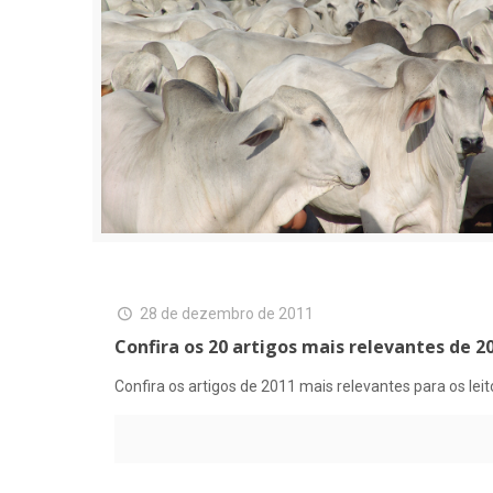
28 de dezembro de 2011
Confira os 20 artigos mais relevantes de 2
Confira os artigos de 2011 mais relevantes para os lei