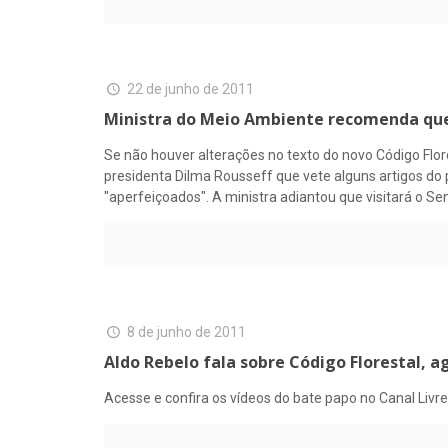
22 de junho de 2011
Ministra do Meio Ambiente recomenda que 
Se não houver alterações no texto do novo Código Flor
presidenta Dilma Rousseff que vete alguns artigos do
"aperfeiçoados". A ministra adiantou que visitará o S
8 de junho de 2011
Aldo Rebelo fala sobre Código Florestal, a
Acesse e confira os vídeos do bate papo no Canal Livre