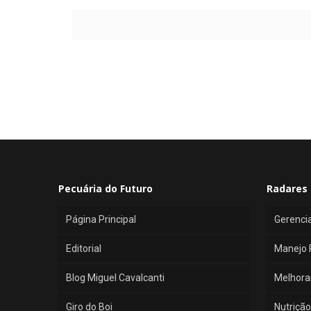
Pecuária do Futuro
Radares 
Página Principal
Gerenci
Editorial
Manejo 
Blog Miguel Cavalcanti
Melhora
Giro do Boi
Nutrição