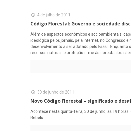
4 de julho de 2011
Código Florestal: Governo e sociedade di
Além de aspectos econômicos e socioambientais, capaze
ideológica pelos jornais, pela internet, no Congresso
desenvolvimento a ser adotado pelo Brasil. Enquanto 
recursos naturais e proteção firme às florestas brasil
30 de junho de 2011
Novo Código Florestal – significado e desaf
Acontece nesta quinta-feira, 30 de junho, às 19 horas, 
Rebelo.