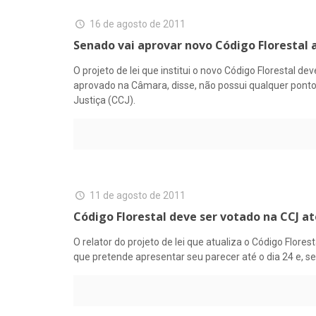
16 de agosto de 2011
Senado vai aprovar novo Código Florestal 
O projeto de lei que institui o novo Código Florestal 
aprovado na Câmara, disse, não possui qualquer ponto
Justiça (CCJ).
11 de agosto de 2011
Código Florestal deve ser votado na CCJ até
O relator do projeto de lei que atualiza o Código Flor
que pretende apresentar seu parecer até o dia 24 e, se 