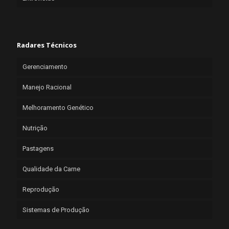
Radares Técnicos
Gerenciamento
Manejo Racional
Melhoramento Genético
Nutrição
Pastagens
Qualidade da Carne
Reprodução
Sistemas de Produção