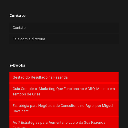
Contato
Contato
Fale com a diretoria
e-Books
Gestão do Resultado na Fazenda
Guia Completo: Marketing Que Funciona no AGRO, Mesmo em
Tempos de Crise
Estratégia para Negócios de Consultoria no Agro, por Miguel
Cavalcanti
As 7 Estratégias para Aumentar o Lucro da Sua Fazenda
Familiar