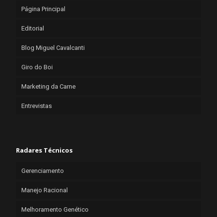
Página Principal
Editorial
Blog Miguel Cavalcanti
Giro do Boi
Marketing da Carne
Entrevistas
Radares Técnicos
Gerenciamento
Manejo Racional
Melhoramento Genético