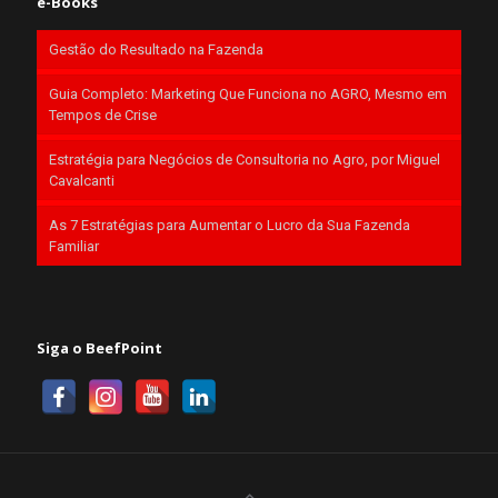
e-Books
Gestão do Resultado na Fazenda
Guia Completo: Marketing Que Funciona no AGRO, Mesmo em
Tempos de Crise
Estratégia para Negócios de Consultoria no Agro, por Miguel
Cavalcanti
As 7 Estratégias para Aumentar o Lucro da Sua Fazenda
Familiar
Siga o BeefPoint