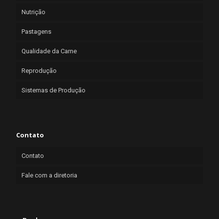
Nutrição
Pastagens
Qualidade da Carne
Reprodução
Sistemas de Produção
Contato
Contato
Fale com a diretoria