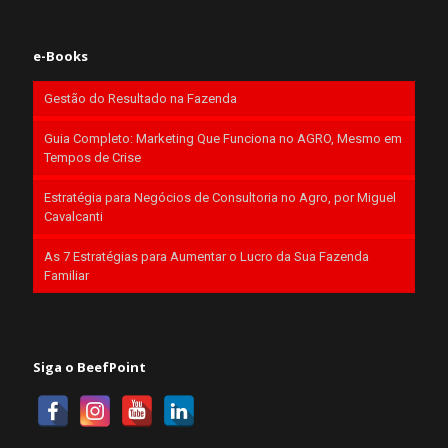
e-Books
Gestão do Resultado na Fazenda
Guia Completo: Marketing Que Funciona no AGRO, Mesmo em
Tempos de Crise
Estratégia para Negócios de Consultoria no Agro, por Miguel
Cavalcanti
As 7 Estratégias para Aumentar o Lucro da Sua Fazenda
Familiar
Siga o BeefPoint