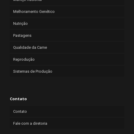
Melhoramento Genético
Nutrição
Pastagens
Qualidade da Carne
Reprodução
Sistemas de Produção
Contato
Contato
Fale com a diretoria