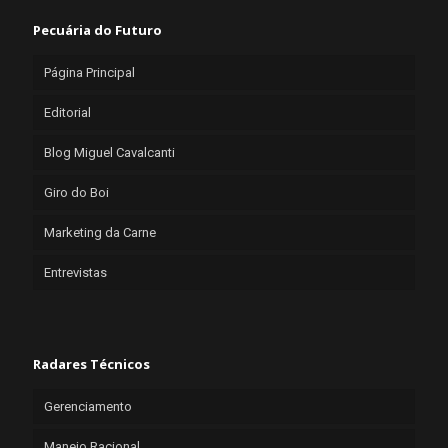
Pecuária do Futuro
Página Principal
Editorial
Blog Miguel Cavalcanti
Giro do Boi
Marketing da Carne
Entrevistas
Radares Técnicos
Gerenciamento
Manejo Racional